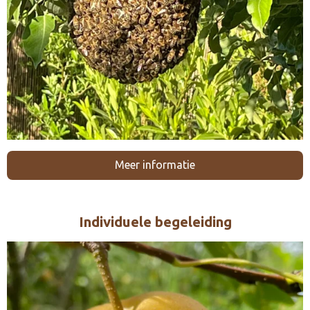
Meer informatie
Individuele begeleiding