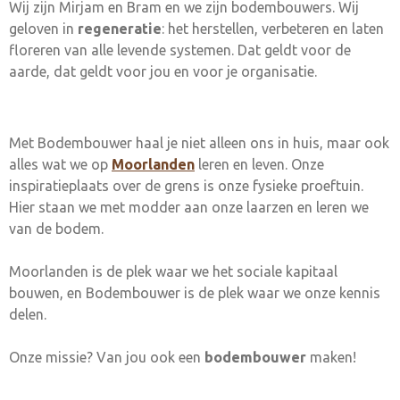
Wij zijn Mirjam en Bram en we zijn bodembouwers. Wij
geloven in
regeneratie
: het herstellen, verbeteren en laten
floreren van alle levende systemen. Dat geldt voor de
aarde, dat geldt voor jou en voor je organisatie.
Met Bodembouwer haal je niet alleen ons in huis, maar ook
alles wat we op
Moorlanden
leren en leven. Onze
inspiratieplaats over de grens is onze fysieke proeftuin.
Hier staan we met modder aan onze laarzen en leren we
van de bodem.
Moorlanden is de plek waar we het sociale kapitaal
bouwen, en Bodembouwer is de plek waar we onze kennis
delen.
Onze missie? Van jou ook een
bodembouwer
maken!