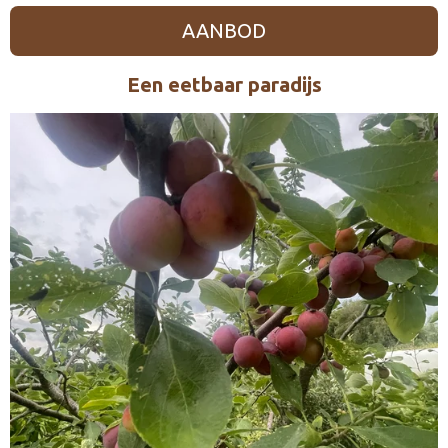
AANBOD
Een eetbaar paradijs