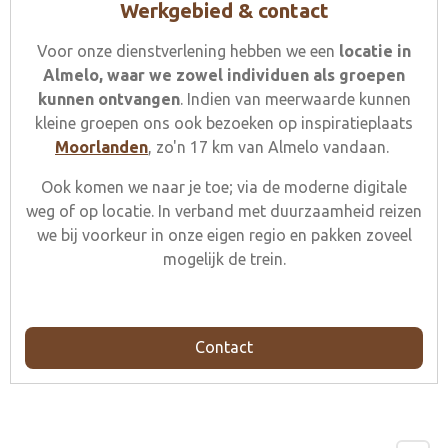
Werkgebied & contact
Voor onze dienstverlening hebben we een
locatie in
Almelo, waar we zowel individuen als groepen
kunnen ontvangen
. Indien van meerwaarde kunnen
kleine groepen ons ook bezoeken op inspiratieplaats
Moorlanden
, zo'n 17 km van Almelo vandaan.
Ook komen we naar je toe; via de moderne digitale
weg of op locatie. In verband met duurzaamheid reizen
we bij voorkeur in onze eigen regio en pakken zoveel
mogelijk de trein.
Contact