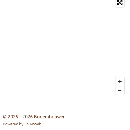
© 2025 - 2026 Bodembouwer
Powered by
JouwWeb