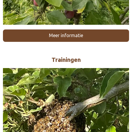
Meer informatie
Trainingen