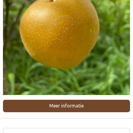
Meer informatie